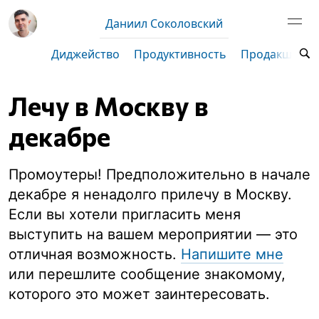
Даниил Соколовский
Диджейство
Продуктивность
Продакшен
Лечу в Москву в
декабре
Промоутеры! Предположительно в начале
декабре я ненадолго прилечу в Москву.
Если вы хотели пригласить меня
выступить на вашем мероприятии — это
отличная возможность.
Напишите мне
или перешлите сообщение знакомому,
которого это может заинтересовать.