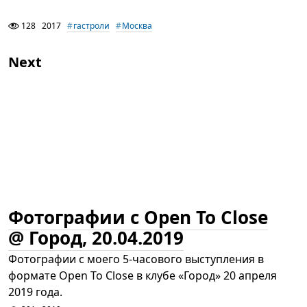
128
2017
гастроли
Москва
Next
Фотографии с Open To Close
@ Город, 20.04.2019
Фотографии с моего 5-часового выступления в
формате Open To Close в клубе «Город» 20 апреля
2019 года.