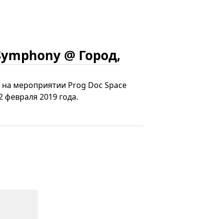
 Symphony @ Город,
 на мероприятии Prog Doc Space
2 февраля 2019 года.