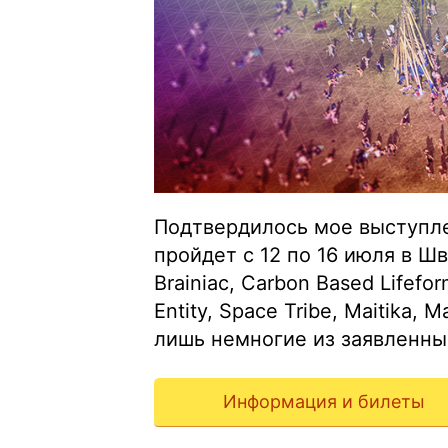
Подтвердилось мое выступле
пройдет с 12 по 16 июля в 
Brainiac, Carbon Based Lifeforms
Entity, Space Tribe, Maitika,
лишь немногие из заявленны
Информация и билеты