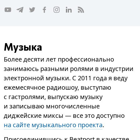
Музыка
Более десяти лет профессионально
занимаюсь разными ролями в индустрии
электронной музыки. С 2011 года я веду
ежемесячное радиошоу, выступаю
с гастролями, выпускаю музыку
и записываю многочисленные
диджейские миксы — все это доступно
на сайте музыкального проекта
.
Присоединившись к Beatport в качестве