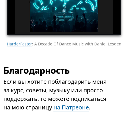
HarderFaster
: A Decade Of Dance Music with Daniel Lesden
Благодарность
Если вы хотите поблагодарить меня
за курс, советы, музыку или просто
поддержать, то можете подписаться
на мою страницу
на Патреоне
.