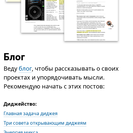
Блог
Веду
блог
, чтобы рассказывать о своих
проектах и упорядочивать мысли.
Рекомендую начать с этих постов:
Диджейство:
Главная задача диджея
Три совета открывающим диджеям
Энергия микса