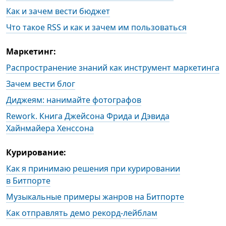
Как и зачем вести бюджет
Что такое RSS и как и зачем им пользоваться
Маркетинг:
Распространение знаний как инструмент маркетинга
Зачем вести блог
Диджеям: нанимайте фотографов
Rework. Книга Джейсона Фрида и Дэвида
Хайнмайера Хенссона
Курирование:
Как я принимаю решения при курировании
в Битпорте
Музыкальные примеры жанров на Битпорте
Как отправлять демо рекорд-лейблам