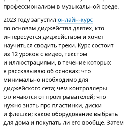
профессионализм в музыкальной среде.
2023 году запустил
онлайн-курс
по основам диджейства длятех, кто
интересуется диджейством и хочет
научиться сводить треки. Курс состоит
из 12 уроков с видео, текстом
и иллюстрациями, в течение которых
я рассказываю об основах: что
минимально необходимо для
диджейского сета; чем контроллеры
отличаются от проигрывателей; что
нужно знать про пластинки, диски
и флешки; какое оборудование выбрать
для дома и покупать ли его вообще. Затем