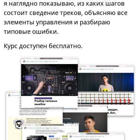
я наглядно показываю, из каких шагов
состоит сведение треков, объясняю все
элементы управления и разбираю
типовые ошибки.
Курс доступен бесплатно.