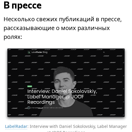
В прессе
Несколько свежих публикаций в прессе,
рассказывающие о моих различных
ролях:
LabelRadar
: Interview with Daniel Sokolovskiy, Label Manager