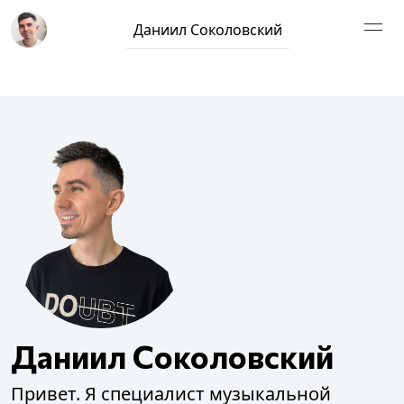
Даниил Соколовский
Даниил Соколовский
Привет. Я специалист музыкальной