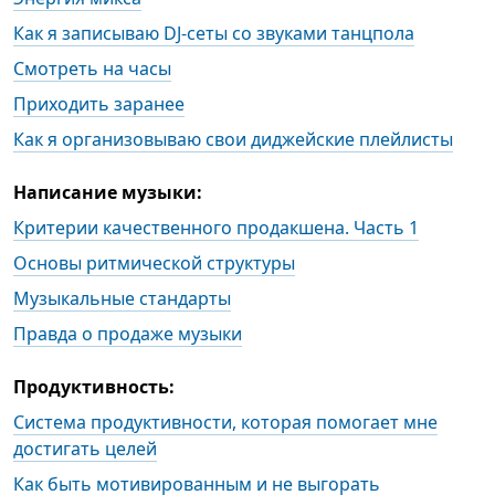
Как я записываю DJ-сеты со звуками танцпола
Смотреть на часы
Приходить заранее
Как я организовываю свои диджейские плейлисты
Написание музыки:
Критерии качественного продакшена. Часть 1
Основы ритмической структуры
Музыкальные стандарты
Правда о продаже музыки
Продуктивность:
Система продуктивности, которая помогает мне
достигать целей
Как быть мотивированным и не выгорать