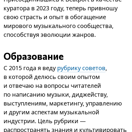
куратора в 2023 году, теперь привношу
свою страсть и опыт в обогащение
мирового музыкального сообщества,
способствуя эволюции жанров.
Образование
С 2015 года я веду
рубрику советов
,
в которой делюсь своим опытом
и отвечаю на вопросы читателей
по написанию музыки, диджейству,
выступлениям, маркетингу, управлению
и другим аспектам музыкальной
индустрии. Цель рубрики —
распространять знания и культивировать