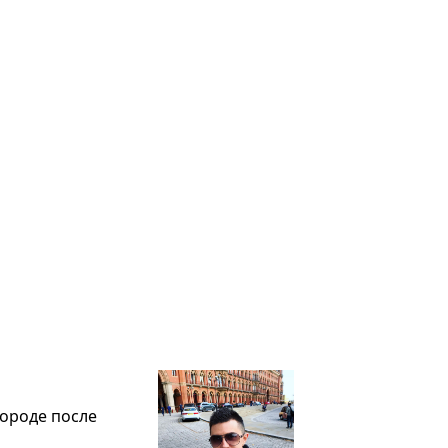
ороде после