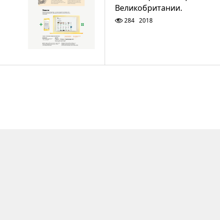
Великобритании.
284
2018